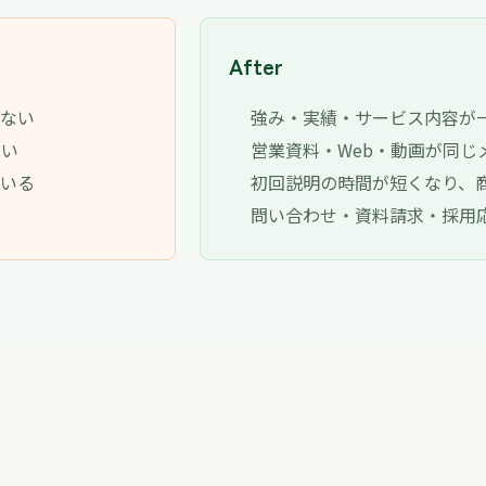
After
らない
強み・実績・サービス内容が
らい
営業資料・Web・動画が同じ
ている
初回説明の時間が短くなり、
問い合わせ・資料請求・採用