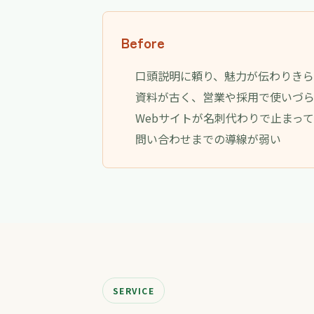
Before
口頭説明に頼り、魅力が伝わりき
資料が古く、営業や採用で使いづ
Webサイトが名刺代わりで止まっ
問い合わせまでの導線が弱い
SERVICE