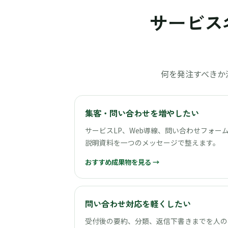
サービス
何を発注すべきか
集客・問い合わせを増やしたい
サービスLP、Web導線、問い合わせフォー
説明資料を一つのメッセージで整えます。
おすすめ成果物を見る →
問い合わせ対応を軽くしたい
受付後の要約、分類、返信下書きまでを人の