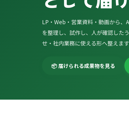
LP・Web・営業資料・動画から、
を整理し、試作し、人が確認した
せ・社内業務に使える形へ整えます
📦 届けられる成果物を見る