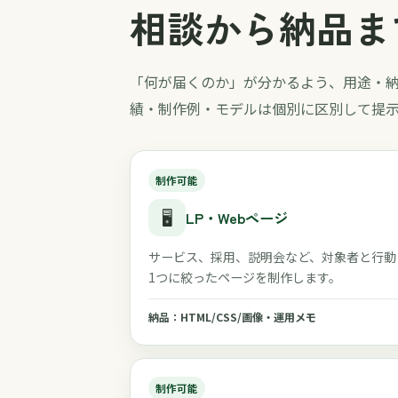
相談から納品ま
「何が届くのか」が分かるよう、用途・
績・制作例・モデルは個別に区別して提
制作可能
🖥️
LP・Webページ
サービス、採用、説明会など、対象者と行動
1つに絞ったページを制作します。
納品：HTML/CSS/画像・運用メモ
制作可能