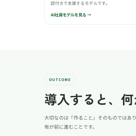
認付きで支援するモデルです。
AI社員モデルを見る →
OUTCOME
導入すると、何
大切なのは「作ること」そのものではあ
有が前に進むことです。