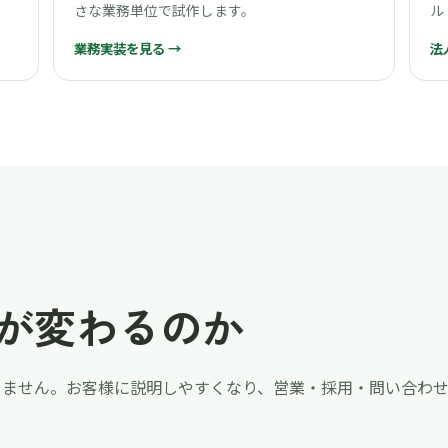
さな業務単位で試作します。
ル
業務実装を見る →
法
が変わるのか
りません。お客様に説明しやすくなり、営業・採用・問い合わ